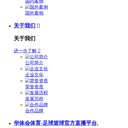
国内案例
国外案例
关于我们

关于我们
进一步了解

公司简介
企业文化
荣誉资质
发展历程
合作品牌
华体会体育-足球篮球官方直播平台,