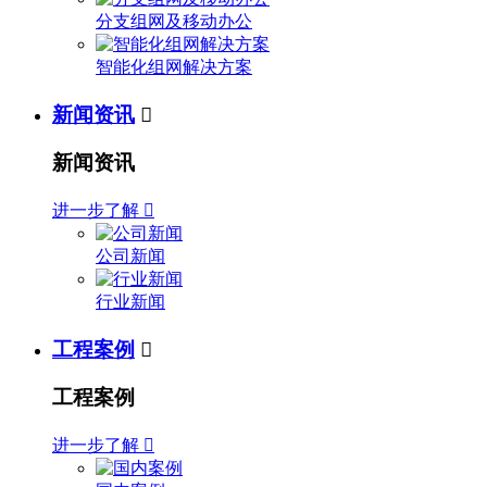
分支组网及移动办公
智能化组网解决方案
新闻资讯

新闻资讯
进一步了解

公司新闻
行业新闻
工程案例

工程案例
进一步了解
